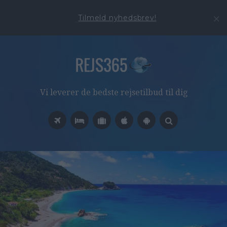
Tilmeld nyhedsbrev!
Vi leverer de bedste rejsetilbud til dig