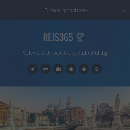
Tilmeld nyhedsbrev!
Vi leverer de bedste rejsetilbud til dig