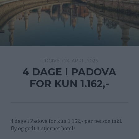
24. APRIL 2026
4 DAGE I PADOVA
FOR KUN 1.162,-
4 dage i Padova for kun 1.162,- per person inkl.
fly og godt 3-stjernet hotel!