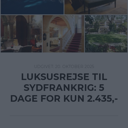
20. OKTOBER 2025
LUKSUSREJSE TIL
SYDFRANKRIG: 5
DAGE FOR KUN 2.435,-