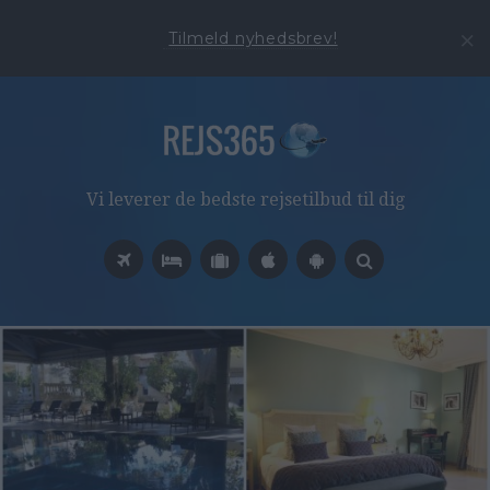
Tilmeld nyhedsbrev!
Vi leverer de bedste rejsetilbud til dig