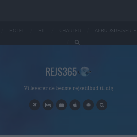
HOTEL
BIL
CHARTER
AFBUDSREJSER
Vi leverer de bedste rejsetilbud til dig