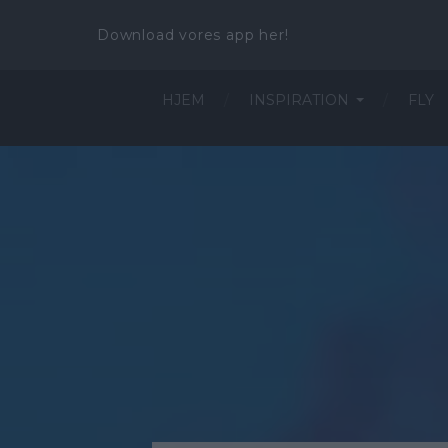
Download vores app her!
HJEM
INSPIRATION
FLY