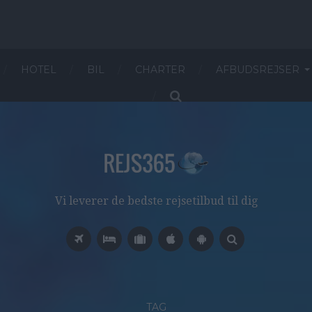
HOTEL
BIL
CHARTER
AFBUDSREJSER
Vi leverer de bedste rejsetilbud til dig
TAG