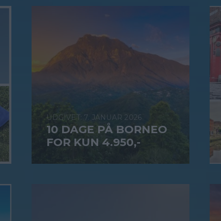
7. JANUAR 2026
10 DAGE PÅ BORNEO
FOR KUN 4.950,-