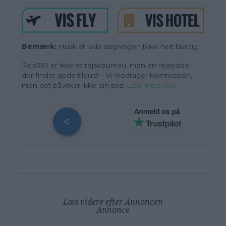
Bemærk:
Husk at lade søgningen blive helt færdig.
Rejs365 er ikke et rejsebureau, men en rejseside,
der finder gode tilbud! – Vi modtager kommission,
men det påvirker ikke din pris!
Læs mere her
Læs videre efter Annoncen
Annonce