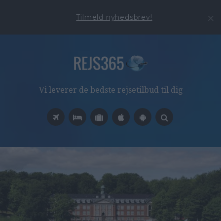
Tilmeld nyhedsbrev!
Vi leverer de bedste rejsetilbud til dig