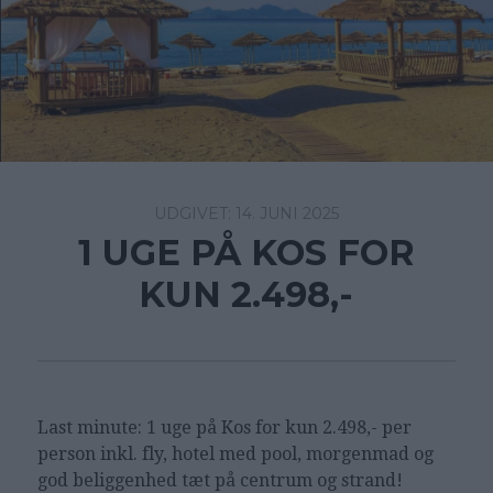
14. JUNI 2025
1 UGE PÅ KOS FOR
KUN 2.498,-
Last minute: 1 uge på Kos for kun 2.498,- per
person inkl. fly, hotel med pool, morgenmad og
god beliggenhed tæt på centrum og strand!