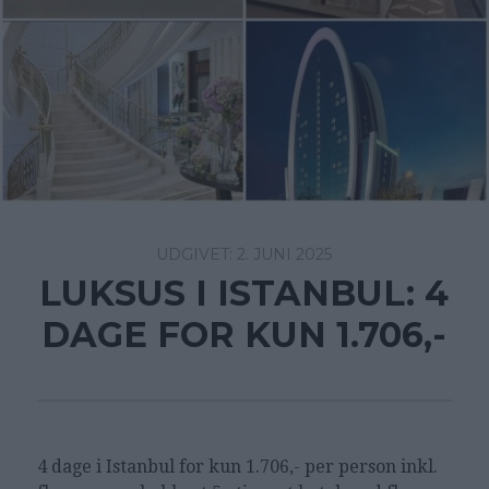
2. JUNI 2025
LUKSUS I ISTANBUL: 4
DAGE FOR KUN 1.706,-
4 dage i Istanbul for kun 1.706,- per person inkl.