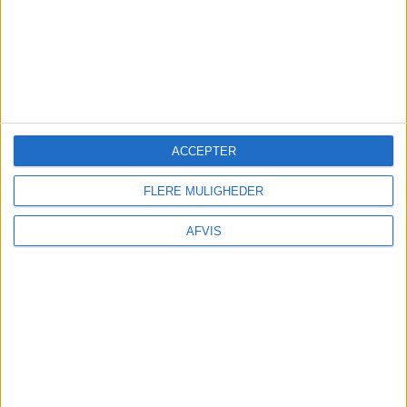
ACCEPTER
FLERE MULIGHEDER
AFVIS