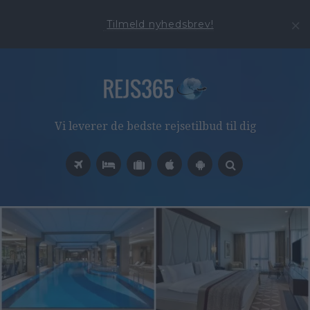
Tilmeld nyhedsbrev!
Vi leverer de bedste rejsetilbud til dig