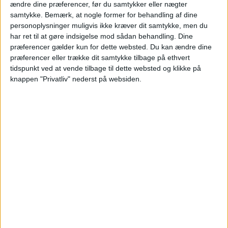
ændre dine præferencer, før du samtykker eller nægter
samtykke.
Bemærk, at nogle former for behandling af dine
personoplysninger muligvis ikke kræver dit samtykke, men du
har ret til at gøre indsigelse mod sådan behandling. Dine
præferencer gælder kun for dette websted. Du kan ændre dine
præferencer eller trække dit samtykke tilbage på ethvert
tidspunkt ved at vende tilbage til dette websted og klikke på
knappen "Privatliv" nederst på websiden.
HOTEL –
BILLUND