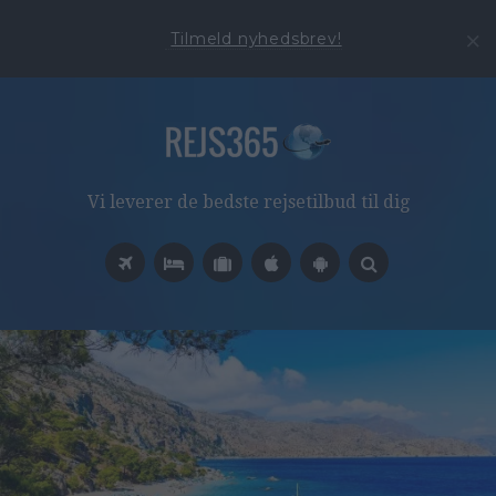
Tilmeld nyhedsbrev!
Vi leverer de bedste rejsetilbud til dig