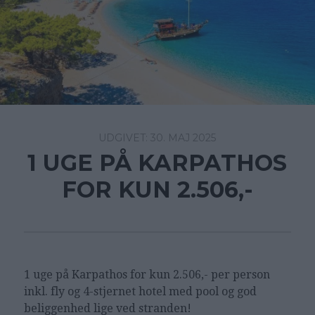
30. MAJ 2025
1 UGE PÅ KARPATHOS
FOR KUN 2.506,-
1 uge på Karpathos for kun 2.506,- per person
inkl. fly og 4-stjernet hotel med pool og god
beliggenhed lige ved stranden!