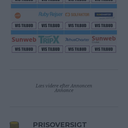
Læs videre efter Annoncen
Annonce
PRISOVERSIGT