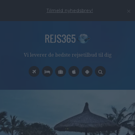
Tilmeld nyhedsbrev!
Vi leverer de bedste rejsetilbud til dig