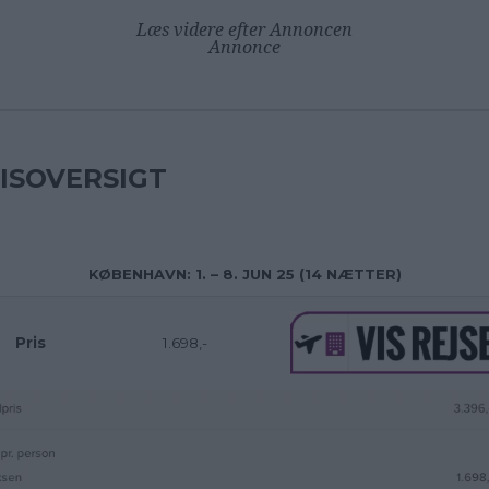
Læs videre efter Annoncen
Annonce
ISOVERSIGT
KØBENHAVN: 1. – 8. JUN 25 (14 NÆTTER)
Pris
1.698,-