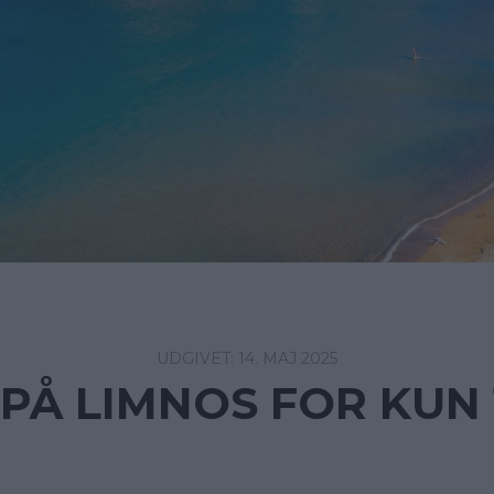
14. MAJ 2025
 PÅ LIMNOS FOR KUN 1