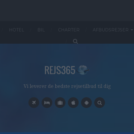
HOTEL
BIL
CHARTER
AFBUDSREJSER
Vi leverer de bedste rejsetilbud til dig