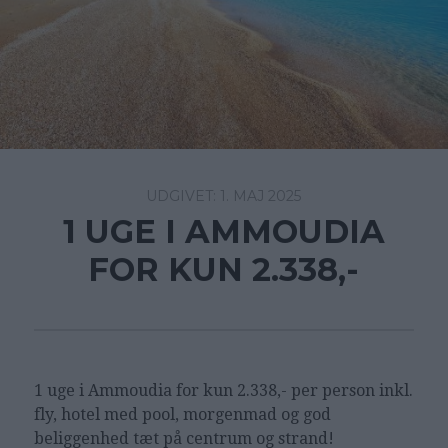
1. MAJ 2025
1 UGE I AMMOUDIA
FOR KUN 2.338,-
1 uge i Ammoudia for kun 2.338,- per person inkl.
fly, hotel med pool, morgenmad og god
beliggenhed tæt på centrum og strand!