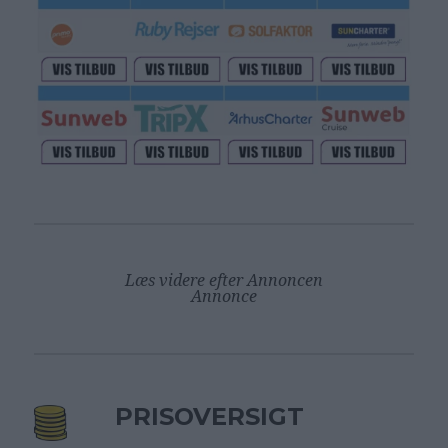
Læs videre efter Annoncen
Annonce
PRISOVERSIGT