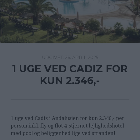
26. APRIL 2025
1 UGE VED CADIZ FOR
KUN 2.346,-
1 uge ved Cadiz i Andalusien for kun 2.346,- per
person inkl. fly og flot 4-stjernet lejlighedshotel
med pool og beliggenhed lige ved stranden!