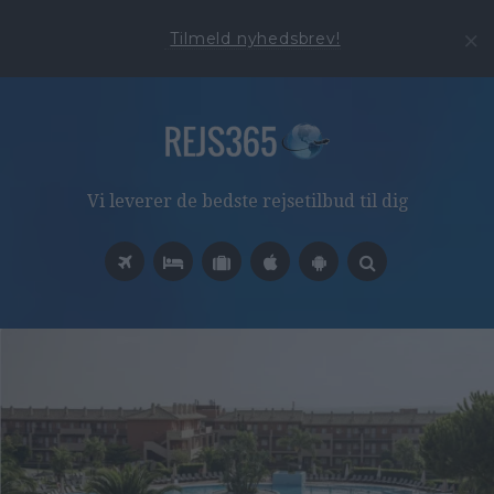
Tilmeld nyhedsbrev!
Vi leverer de bedste rejsetilbud til dig