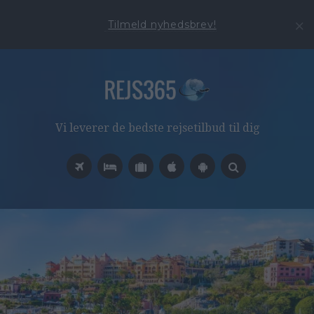
Tilmeld nyhedsbrev!
Vi leverer de bedste rejsetilbud til dig