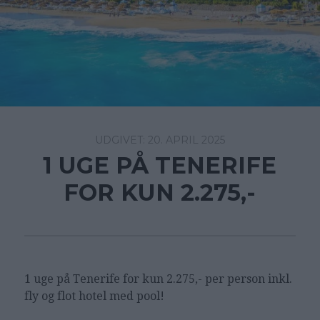
20. APRIL 2025
1 UGE PÅ TENERIFE
FOR KUN 2.275,-
1 uge på Tenerife for kun 2.275,- per person inkl.
fly og flot hotel med pool!