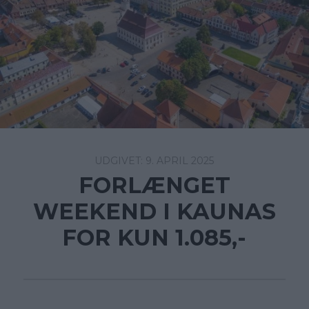
9. APRIL 2025
FORLÆNGET
WEEKEND I KAUNAS
FOR KUN 1.085,-