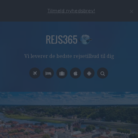
Tilmeld nyhedsbrev!
Vi leverer de bedste rejsetilbud til dig