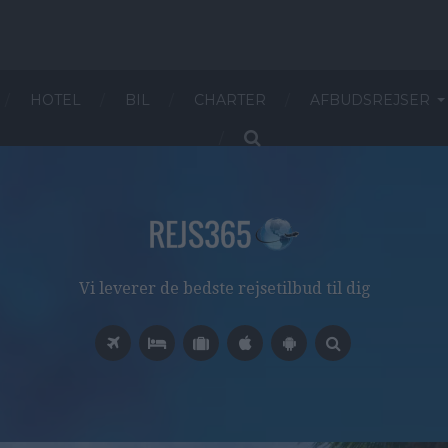
HOTEL
BIL
CHARTER
AFBUDSREJSER
Vi leverer de bedste rejsetilbud til dig