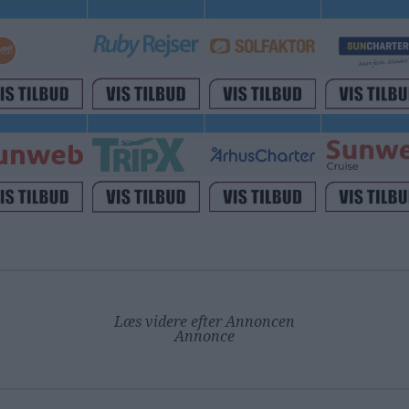
Læs videre efter Annoncen
Annonce