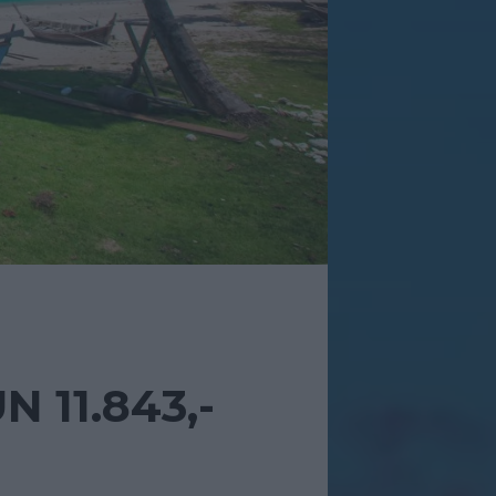
 11.843,-