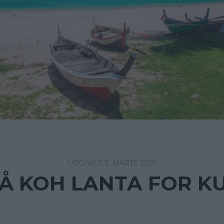
3. MARTS 2025
Å KOH LANTA FOR KUN