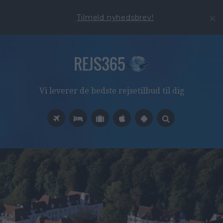
Tilmeld nyhedsbrev!
Vi leverer de bedste rejsetilbud til dig