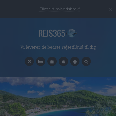
Tilmeld nyhedsbrev!
Vi leverer de bedste rejsetilbud til dig