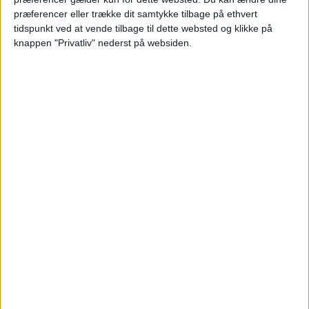
præferencer eller trække dit samtykke tilbage på ethvert
tidspunkt ved at vende tilbage til dette websted og klikke på
knappen "Privatliv" nederst på websiden.