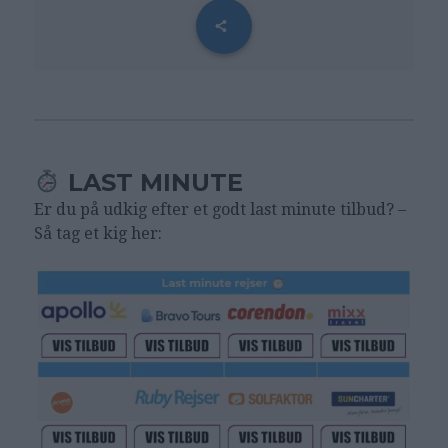
LAST MINUTE
Er du på udkig efter et godt last minute tilbud? –
Så tag et kig her: