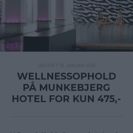
25. JANUAR 2025
WELLNESSOPHOLD
PÅ MUNKEBJERG
HOTEL FOR KUN 475,-