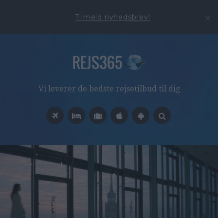
Tilmeld nyhedsbrev!
Vi leverer de bedste rejsetilbud til dig