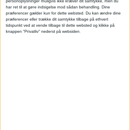
personoplysninger muligvis ikke kræver dit samtykke, men du
har ret til at gøre indsigelse mod sådan behandling. Dine
præferencer gælder kun for dette websted. Du kan ændre dine
præferencer eller trække dit samtykke tilbage på ethvert
tidspunkt ved at vende tilbage til dette websted og klikke på
knappen "Privatliv" nederst på websiden.