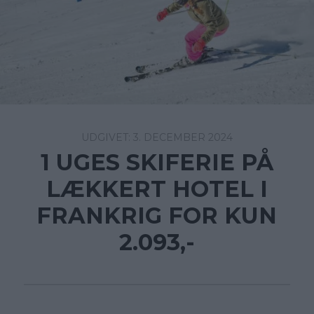
3. DECEMBER 2024
1 UGES SKIFERIE PÅ
LÆKKERT HOTEL I
FRANKRIG FOR KUN
2.093,-