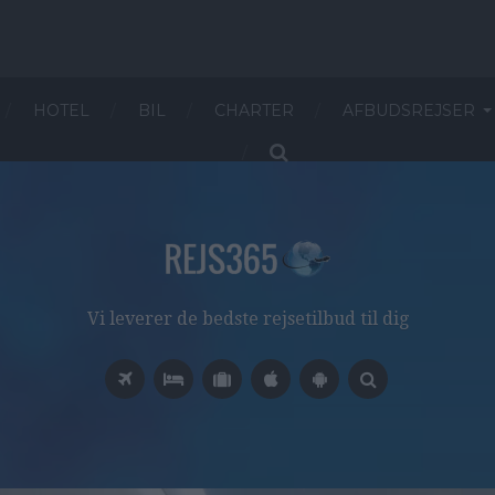
HOTEL
BIL
CHARTER
AFBUDSREJSER
Vi leverer de bedste rejsetilbud til dig