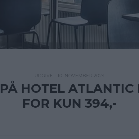
10. NOVEMBER 2024
PÅ HOTEL ATLANTIC 
FOR KUN 394,-