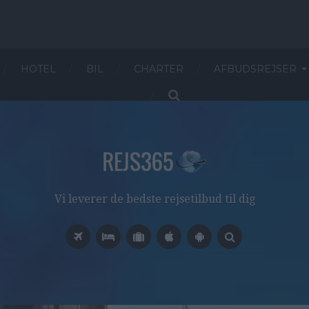
HOTEL
BIL
CHARTER
AFBUDSREJSER
Vi leverer de bedste rejsetilbud til dig