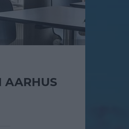
I AARHUS