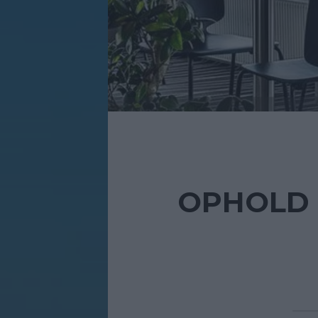
OPHOLD 