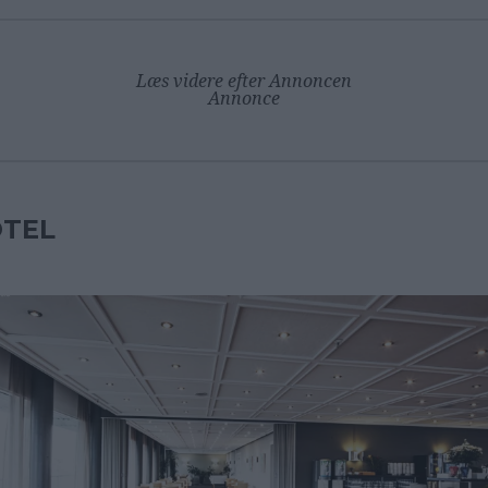
Læs videre efter Annoncen
Annonce
TEL