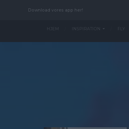
Download vores app her!
HJEM
INSPIRATION
FLY