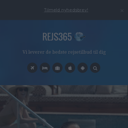
Tilmeld nyhedsbrev!
Vi leverer de bedste rejsetilbud til dig