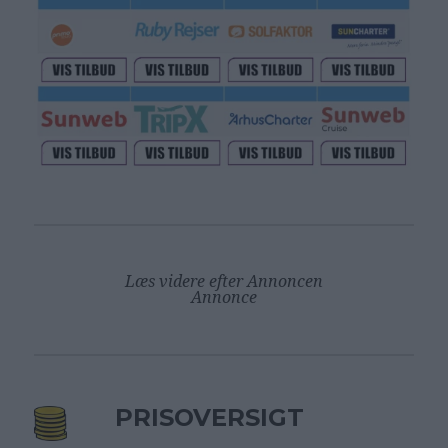
Læs videre efter Annoncen
Annonce
PRISOVERSIGT