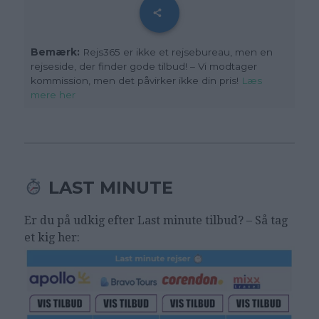
Bemærk:
Rejs365 er ikke et rejsebureau, men en
rejseside, der finder gode tilbud! – Vi modtager
kommission, men det påvirker ikke din pris!
Læs
mere her
LAST MINUTE
Er du på udkig efter Last minute tilbud? – Så tag
et kig her: