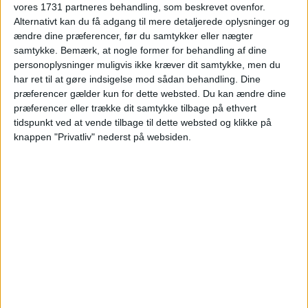
vores 1731 partneres behandling, som beskrevet ovenfor.
Alternativt kan du få adgang til mere detaljerede oplysninger og
ændre dine præferencer, før du samtykker eller nægter
samtykke.
Bemærk, at nogle former for behandling af dine
personoplysninger muligvis ikke kræver dit samtykke, men du
har ret til at gøre indsigelse mod sådan behandling. Dine
præferencer gælder kun for dette websted. Du kan ændre dine
præferencer eller trække dit samtykke tilbage på ethvert
tidspunkt ved at vende tilbage til dette websted og klikke på
knappen "Privatliv" nederst på websiden.