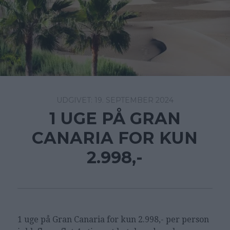
19. SEPTEMBER 2024
1 UGE PÅ GRAN
CANARIA FOR KUN
2.998,-
1 uge på Gran Canaria for kun 2.998,- per person