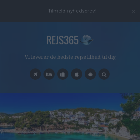
Tilmeld nyhedsbrev!
Vi leverer de bedste rejsetilbud til dig