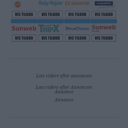
Læs videre efter annoncen
Læs videre efter Annoncen
Annonce
Annonce