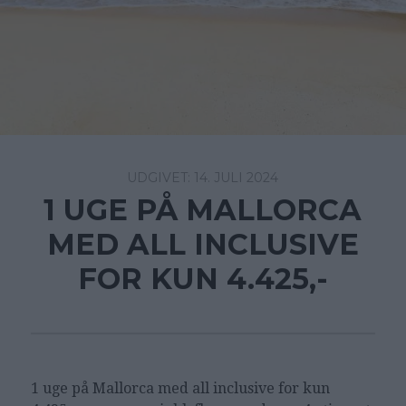
14. JULI 2024
1 UGE PÅ MALLORCA
MED ALL INCLUSIVE
FOR KUN 4.425,-
1 uge på Mallorca med all inclusive for kun