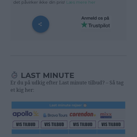
det påvirker ikke din pris!
Læs mere her
LAST MINUTE
Er du på udkig efter Last minute tilbud? – Så tag
et kig her: