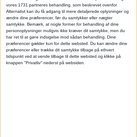
vores 1731 partneres behandling, som beskrevet ovenfor.
Alternativt kan du få adgang til mere detaljerede oplysninger og
ændre dine præferencer, før du samtykker eller nægter
samtykke.
Bemærk, at nogle former for behandling af dine
HOTEL
personoplysninger muligvis ikke kræver dit samtykke, men du
har ret til at gøre indsigelse mod sådan behandling. Dine
præferencer gælder kun for dette websted. Du kan ændre dine
præferencer eller trække dit samtykke tilbage på ethvert
tidspunkt ved at vende tilbage til dette websted og klikke på
knappen "Privatliv" nederst på websiden.