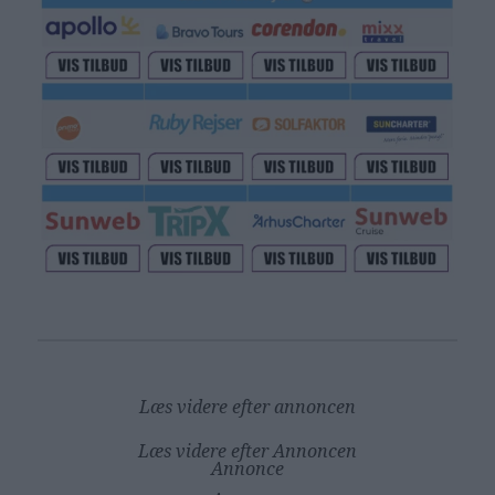
Læs videre efter annoncen
Læs videre efter Annoncen
Annonce