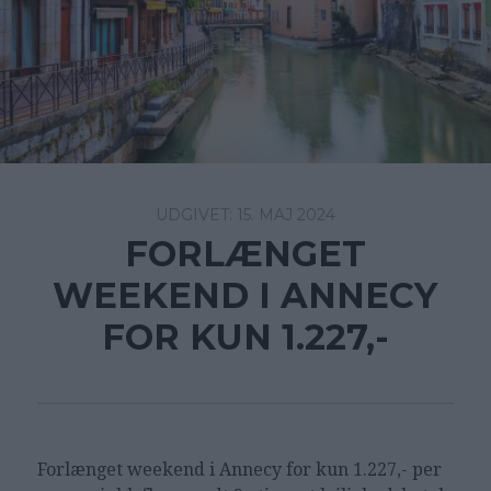
15. MAJ 2024
FORLÆNGET
WEEKEND I ANNECY
FOR KUN 1.227,-
Forlænget weekend i Annecy for kun 1.227,- per