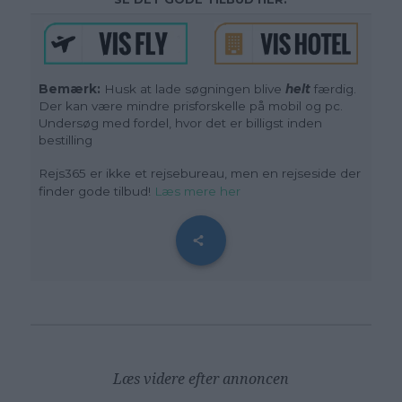
Bemærk:
Husk at lade søgningen blive
helt
færdig.
Der kan være mindre prisforskelle på mobil og pc.
Undersøg med fordel, hvor det er billigst inden
bestilling
Rejs365 er ikke et rejsebureau, men en rejseside der
finder gode tilbud!
Læs mere her
Læs videre efter annoncen