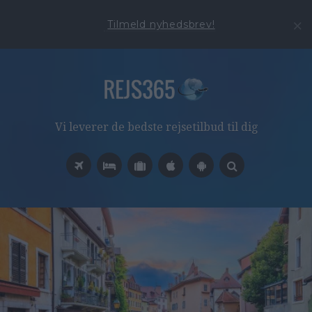
Tilmeld nyhedsbrev!
Vi leverer de bedste rejsetilbud til dig