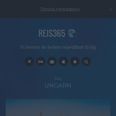
Tilmeld nyhedsbrev!
Vi leverer de bedste rejsetilbud til dig
TAG
UNGARN