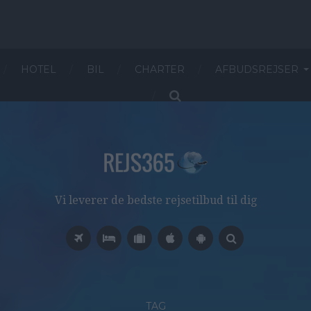
HOTEL
BIL
CHARTER
AFBUDSREJSER
Vi leverer de bedste rejsetilbud til dig
TAG