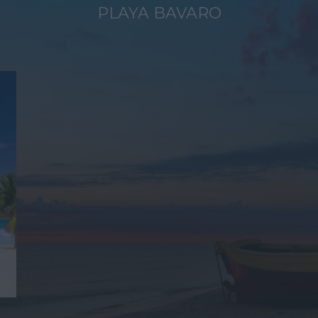
PLAYA BAVARO