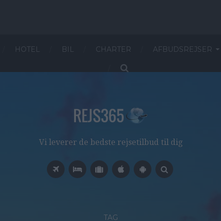
HOTEL
BIL
CHARTER
AFBUDSREJSER
Vi leverer de bedste rejsetilbud til dig
TAG