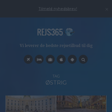
Tilmeld nyhedsbrev!
Vi leverer de bedste rejsetilbud til dig
TAG
ØSTRIG