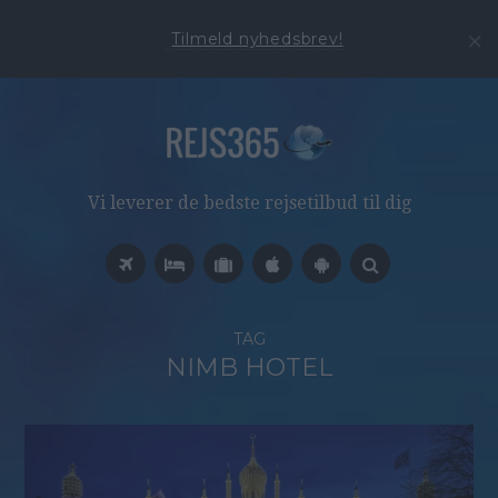
Tilmeld nyhedsbrev!
Vi leverer de bedste rejsetilbud til dig
TAG
NIMB HOTEL