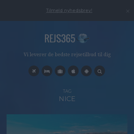
Tilmeld nyhedsbrev!
Vi leverer de bedste rejsetilbud til dig
TAG
NICE