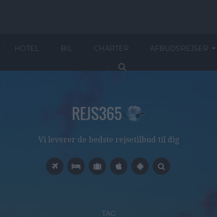
HOTEL
BIL
CHARTER
AFBUDSREJSER
Vi leverer de bedste rejsetilbud til dig
TAG