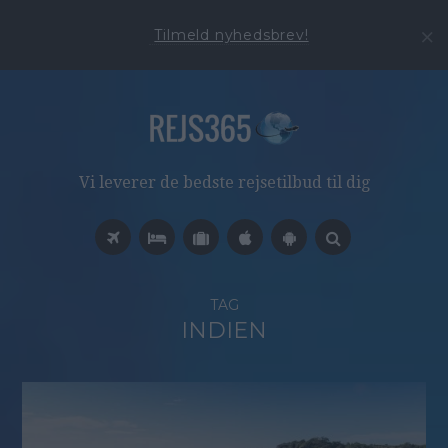
Tilmeld nyhedsbrev!
Vi leverer de bedste rejsetilbud til dig
TAG
INDIEN