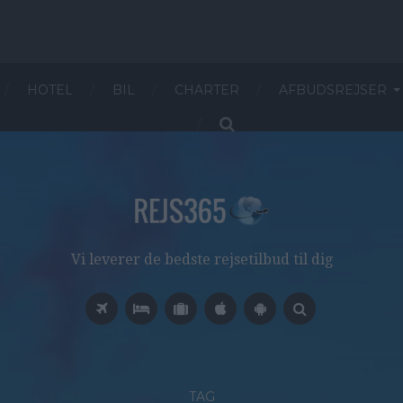
HOTEL
BIL
CHARTER
AFBUDSREJSER
Vi leverer de bedste rejsetilbud til dig
TAG