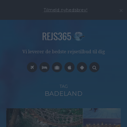
Tilmeld nyhedsbrev!
Vi leverer de bedste rejsetilbud til dig
TAG
BADELAND