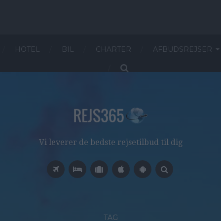
HOTEL
BIL
CHARTER
AFBUDSREJSER
Vi leverer de bedste rejsetilbud til dig
TAG