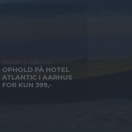
9. JUNI 2025
OPHOLD PÅ HOTEL
ATLANTIC I AARHUS
FOR KUN 399,-