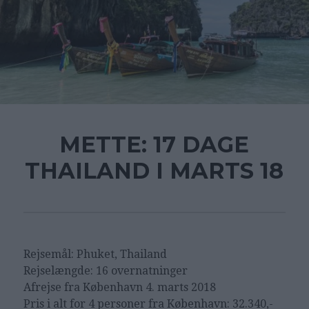
METTE: 17 DAGE
THAILAND I MARTS 18
Rejsemål: Phuket, Thailand
Rejselængde: 16 overnatninger
Afrejse fra København 4. marts 2018
Pris i alt for 4 personer fra København: 32.340,-