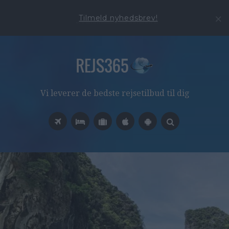
Tilmeld nyhedsbrev!
Vi leverer de bedste rejsetilbud til dig