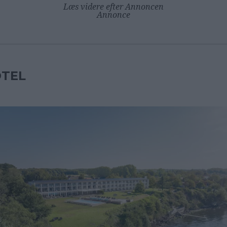
Læs videre efter Annoncen
Annonce
TEL