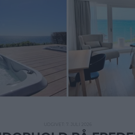
7. JULI 2026