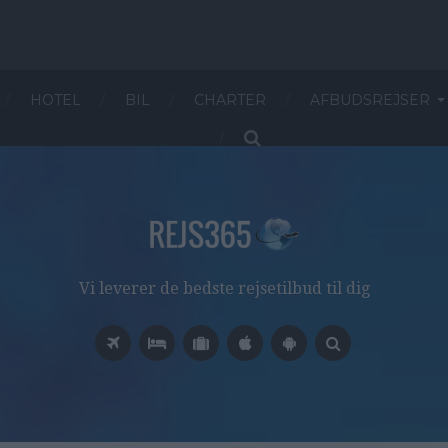
HOTEL
BIL
CHARTER
AFBUDSREJSER
Vi leverer de bedste rejsetilbud til dig