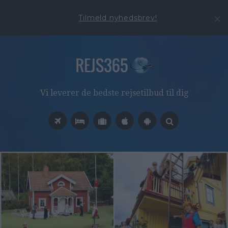
Tilmeld nyhedsbrev!
Vi leverer de bedste rejsetilbud til dig