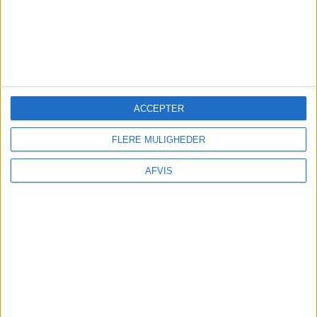
ACCEPTER
FLERE MULIGHEDER
AFVIS