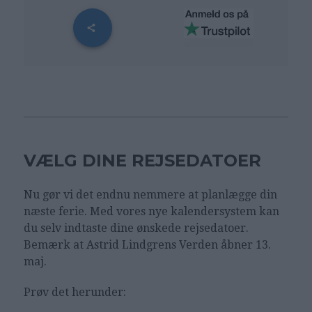
VÆLG DINE REJSEDATOER
Nu gør vi det endnu nemmere at planlægge din
næste ferie. Med vores nye kalendersystem kan
du selv indtaste dine ønskede rejsedatoer.
Bemærk at Astrid Lindgrens Verden åbner 13.
maj.
Prøv det herunder: