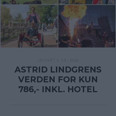
5. JULI 2026
ASTRID LINDGRENS
VERDEN FOR KUN
786,- INKL. HOTEL