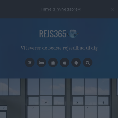
Tilmeld nyhedsbrev!
Vi leverer de bedste rejsetilbud til dig