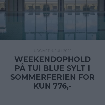
4. JULI 2026
WEEKENDOPHOLD
PÅ TUI BLUE SYLT I
SOMMERFERIEN FOR
KUN 776,-