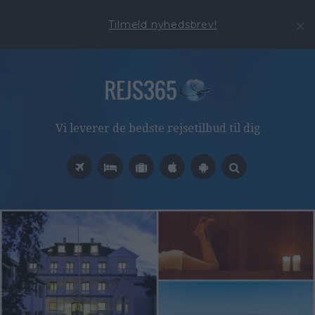
Tilmeld nyhedsbrev!
Vi leverer de bedste rejsetilbud til dig