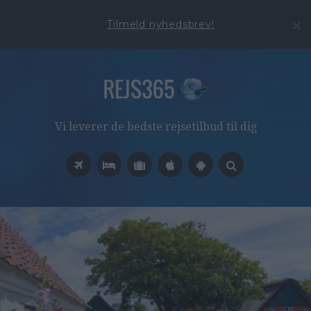
Tilmeld nyhedsbrev!
Vi leverer de bedste rejsetilbud til dig