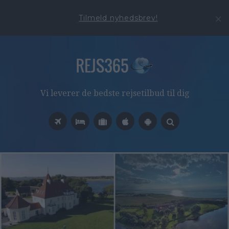
Tilmeld nyhedsbrev!
Vi leverer de bedste rejsetilbud til dig