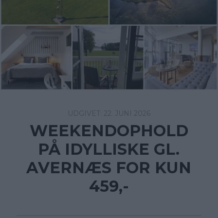
22. JUNI 2026
WEEKENDOPHOLD
PÅ IDYLLISKE GL.
AVERNÆS FOR KUN
459,-