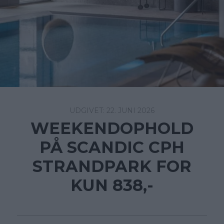
22. JUNI 2026
WEEKENDOPHOLD
PÅ SCANDIC CPH
STRANDPARK FOR
KUN 838,-