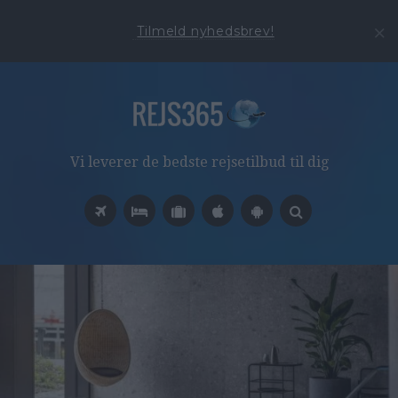
Tilmeld nyhedsbrev!
Vi leverer de bedste rejsetilbud til dig