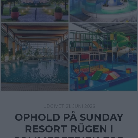
21. JUNI 2026
OPHOLD PÅ SUNDAY
RESORT RÜGEN I