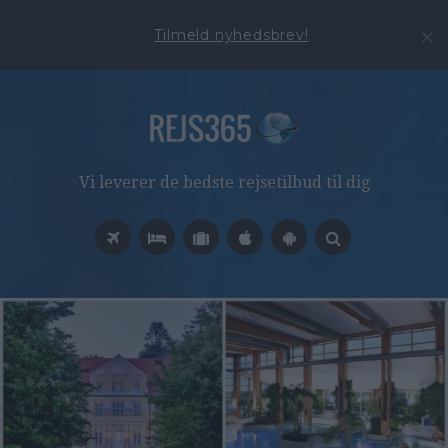
Tilmeld nyhedsbrev!
Vi leverer de bedste rejsetilbud til dig